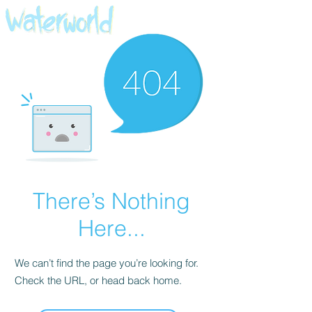
There’s Nothing
Here...
We can’t find the page you’re looking for.
Check the URL, or head back home.