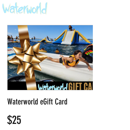
Waterworld eGift Card
$25